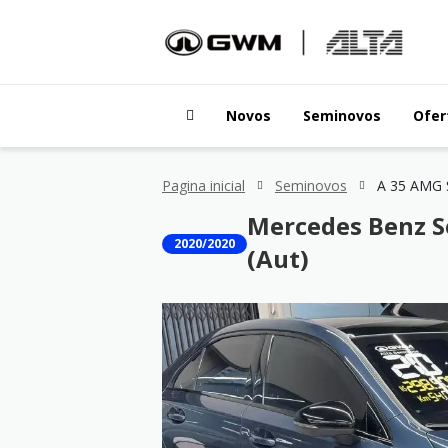
Novos
Seminovos
Ofer
Pagina inicial
Seminovos
Mercedes Benz S
2020/2020
(Aut)