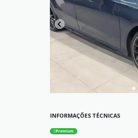
INFORMAÇÕES TÉCNICAS
Premium