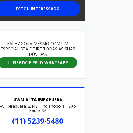
ESTOU INTERESSADO
FALE AGORA MESMO COM UM
ESPECIALISTA E TIRE TODAS AS SUAS
DÚVIDAS
NEGOCIE PELO WHATSAPP
GWM ALTA IBIRAPUERA
Av. Ibirapuera, 2448 - Indianópolis - São
Paulo-SP
(11) 5239-5480