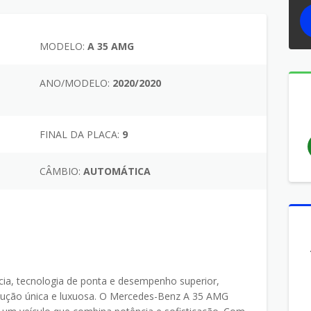
MODELO:
A 35 AMG
ANO/MODELO:
2020/2020
FINAL DA PLACA:
9
CÂMBIO:
AUTOMÁTICA
ia, tecnologia de ponta e desempenho superior,
dução única e luxuosa. O Mercedes-Benz A 35 AMG