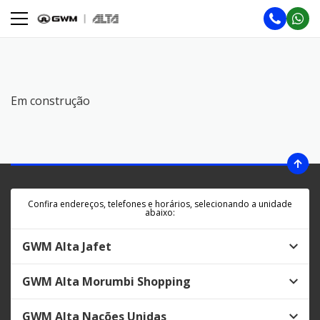
Em construção
Confira endereços, telefones e horários, selecionando a unidade
abaixo:
GWM Alta Jafet
GWM Alta Morumbi Shopping
GWM Alta Nações Unidas