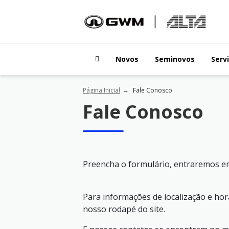
Novos
Seminovos
Serv
Página Inicial
Fale Conosco
Fale Conosco
Preencha o formulário, entraremos e
Para informações de localização e ho
nosso rodapé do site.