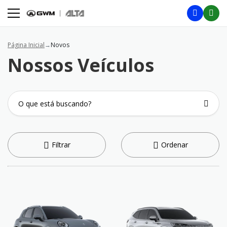
Página Inicial
Novos
Nossos Veículos
Filtrar
Ordenar