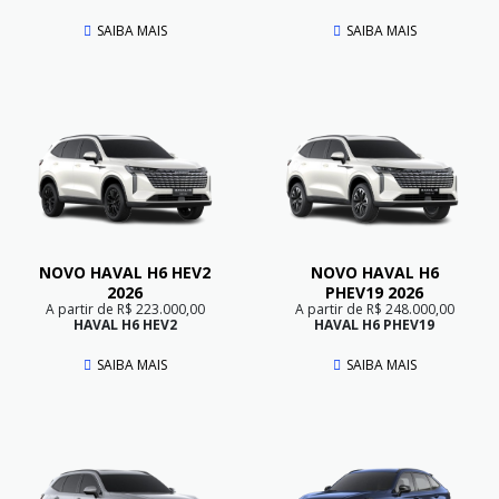
SAIBA MAIS
SAIBA MAIS
NOVO HAVAL H6 HEV2
NOVO HAVAL H6
2026
PHEV19 2026
A partir de R$ 223.000,00
A partir de R$ 248.000,00
HAVAL H6 HEV2
HAVAL H6 PHEV19
SAIBA MAIS
SAIBA MAIS