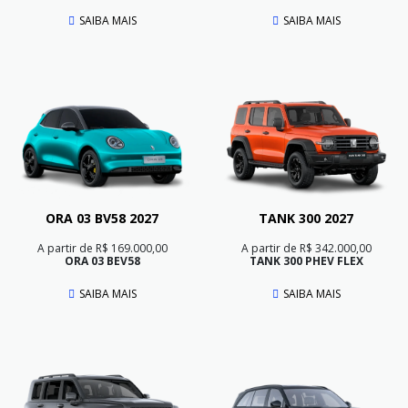
SAIBA MAIS
SAIBA MAIS
ORA 03 BV58 2027
TANK 300 2027
A partir de R$ 169.000,00
A partir de R$ 342.000,00
ORA 03 BEV58
TANK 300 PHEV FLEX
SAIBA MAIS
SAIBA MAIS