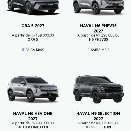
ORA 5 2027
HAVAL H6 PHEV35
2027
A partir de R$ 159.000,00
A partir de R$ 290.000,00
ORA 5
H6 PHEV35
SAIBA MAIS
SAIBA MAIS
HAVAL H6 HEV ONE
HAVAL H9 SELECTION
2027
2027
A partir de R$ 199.900,00
A partir de R$ 339.000,00
H6 HEV ONE FLEX
H9 SELECTION