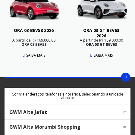
ORA 03 BEV58 2026
ORA 03 GT BEV63
2026
A partir de R$ 169.000,00
A partir de R$ 189.000,00
ORA 03 BEV58
ORA 03 GT BEV63
SAIBA MAIS
SAIBA MAIS
Confira endereços, telefones e horários, selecionando a unidade
abaixo:
GWM Alta Jafet
GWM Alta Morumbi Shopping